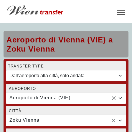
Aeroporto di Vienna (VIE) a
Zoku Vienna
TRANSFER TYPE
AEROPORTO
Aeroporto di Vienna (VIE)
CITTÀ
Zoku Vienna