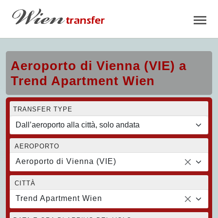
Aeroporto di Vienna (VIE) a
Trend Apartment Wien
TRANSFER TYPE
AEROPORTO
Aeroporto di Vienna (VIE)
CITTÀ
Trend Apartment Wien