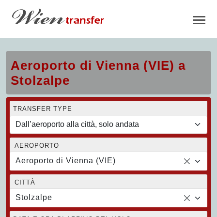
Aeroporto di Vienna (VIE) a
Stolzalpe
TRANSFER TYPE
AEROPORTO
Aeroporto di Vienna (VIE)
CITTÀ
Stolzalpe