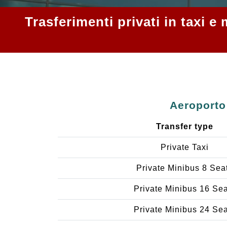
Trasferimenti privati in taxi 
Aeroporto 
Transfer type
Private Taxi
Private Minibus 8 Sea
Private Minibus 16 Se
Private Minibus 24 Se