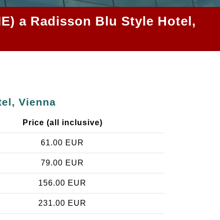
IE) a Radisson Blu Style Hotel,
tel, Vienna
Price (all inclusive)
61.00 EUR
79.00 EUR
156.00 EUR
231.00 EUR