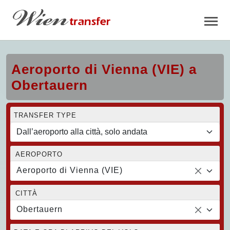
Aeroporto di Vienna (VIE) a
Obertauern
TRANSFER TYPE
AEROPORTO
Aeroporto di Vienna (VIE)
CITTÀ
Obertauern