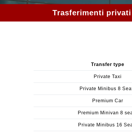
Trasferimenti privati
Transfer type
Private Taxi
Private Minibus 8 Sea
Premium Car
Premium Minivan 8 se
Private Minibus 16 Se