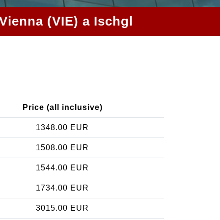
 Vienna (VIE) a Ischgl
Price (all inclusive)
1348.00 EUR
1508.00 EUR
1544.00 EUR
1734.00 EUR
3015.00 EUR