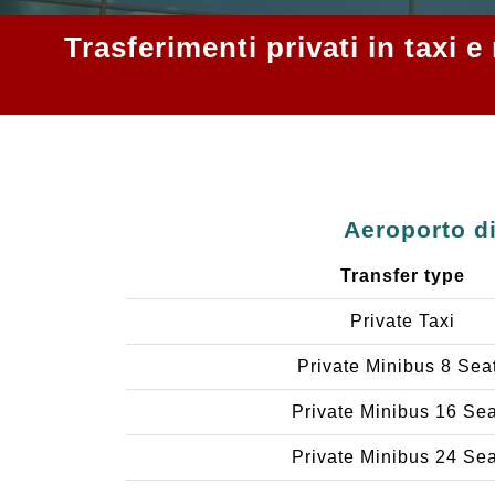
Trasferimenti privati in taxi
Aeroporto d
Transfer type
Private Taxi
Private Minibus 8 Sea
Private Minibus 16 Se
Private Minibus 24 Se