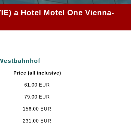
VIE) a Hotel Motel One Vienna-
-Westbahnhof
Price (all inclusive)
61.00 EUR
79.00 EUR
156.00 EUR
231.00 EUR