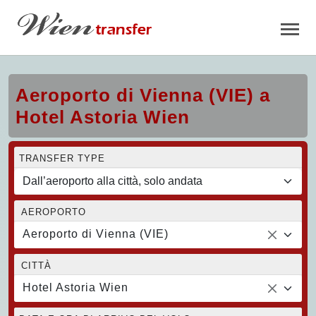
Aeroporto di Vienna (VIE) a
Hotel Astoria Wien
TRANSFER TYPE
AEROPORTO
Aeroporto di Vienna (VIE)
CITTÀ
Hotel Astoria Wien