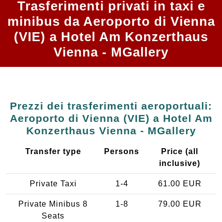
Trasferimenti privati in taxi e
minibus da Aeroporto di Vienna
(VIE) a Hotel Am Konzerthaus
Vienna - MGallery
Prezzi dei trasferimenti aeroportuali:
Aeroporto di Vienna (VIE) a Hotel Am
Konzerthaus Vienna - MGallery
Transfer type
Persons
Price (all
inclusive)
Private Taxi
1-4
61.00 EUR
Private Minibus 8
1-8
79.00 EUR
Seats