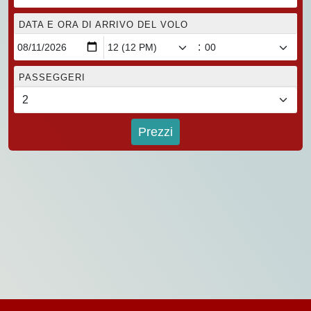
DATA E ORA DI ARRIVO DEL VOLO
:
PASSEGGERI
Prezzi