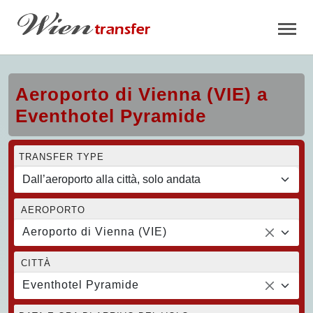
Aeroporto di Vienna (VIE) a
Eventhotel Pyramide
TRANSFER TYPE
AEROPORTO
Aeroporto di Vienna (VIE)
CITTÀ
Eventhotel Pyramide