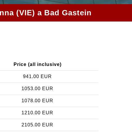
enna (VIE) a Bad Gastein
Price (all inclusive)
941.00 EUR
1053.00 EUR
1078.00 EUR
1210.00 EUR
2105.00 EUR