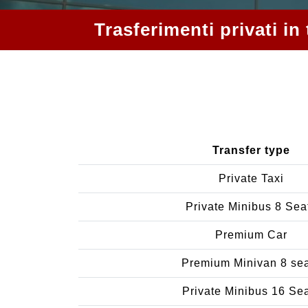
Trasferimenti privati i
Transfer type
Private Taxi
Private Minibus 8 Sea
Premium Car
Premium Minivan 8 se
Private Minibus 16 Se