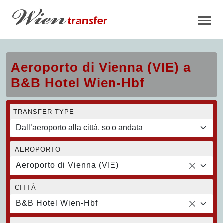
Aeroporto di Vienna (VIE) a
B&B Hotel Wien-Hbf
TRANSFER TYPE
AEROPORTO
Aeroporto di Vienna (VIE)
CITTÀ
B&B Hotel Wien-Hbf