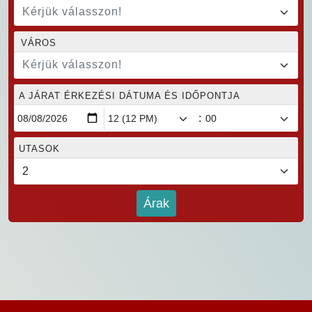
Kérjük válasszon!
VÁROS
Kérjük válasszon!
A JÁRAT ÉRKEZÉSI DÁTUMA ÉS IDŐPONTJA
:
UTASOK
Árak