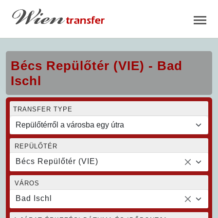
Bécs Repülőtér (VIE) - Bad
Ischl
TRANSFER TYPE
REPÜLŐTÉR
Bécs Repülőtér (VIE)
VÁROS
Bad Ischl