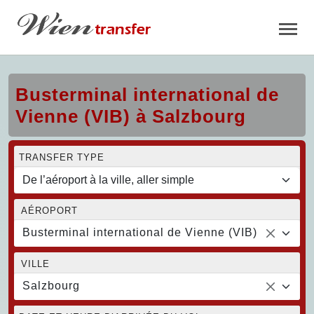
Busterminal international de
Vienne (VIB) à Salzbourg
TRANSFER TYPE
AÉROPORT
Busterminal international de Vienne (VIB)
VILLE
Salzbourg