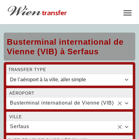
Busterminal international de
Vienne (VIB) à Serfaus
TRANSFER TYPE
AÉROPORT
Busterminal international de Vienne (VIB)
VILLE
Serfaus