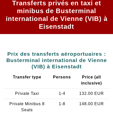
Transferts privés en taxi et
minibus de Busterminal
international de Vienne (VIB) à
Eisenstadt
Prix des transferts aéroportuaires :
Busterminal international de Vienne
(VIB) à Eisenstadt
Transfer type
Persons
Price (all
inclusive)
Private Taxi
1-4
132.00 EUR
Private Minibus 8
1-8
148.00 EUR
Seats