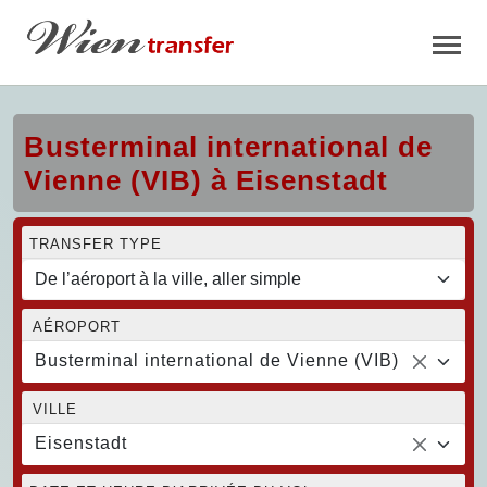
Busterminal international de
Vienne (VIB) à Eisenstadt
TRANSFER TYPE
AÉROPORT
Busterminal international de Vienne (VIB)
VILLE
Eisenstadt