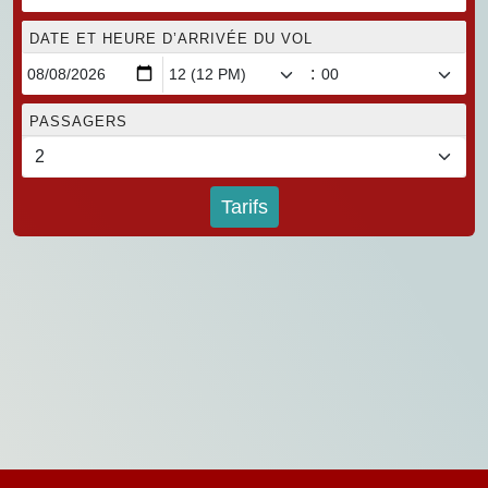
DATE ET HEURE D’ARRIVÉE DU VOL
:
PASSAGERS
Tarifs