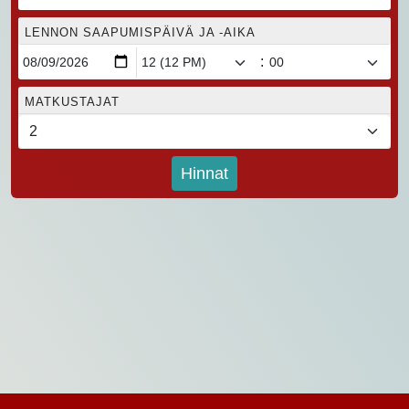
LENNON SAAPUMISPÄIVÄ JA -AIKA
:
MATKUSTAJAT
Hinnat