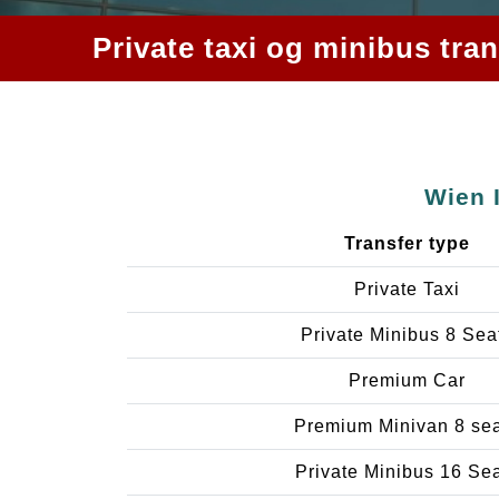
Private taxi og minibus tra
Wien 
Transfer type
Private Taxi
Private Minibus 8 Sea
Premium Car
Premium Minivan 8 se
Private Minibus 16 Se