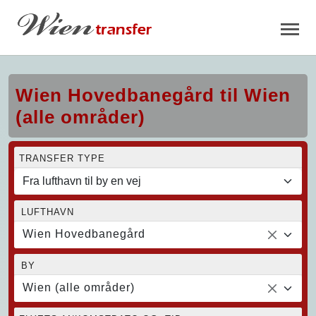
Wien Hovedbanegård til Wien
(alle områder)
TRANSFER TYPE
LUFTHAVN
Wien Hovedbanegård
BY
Wien (alle områder)