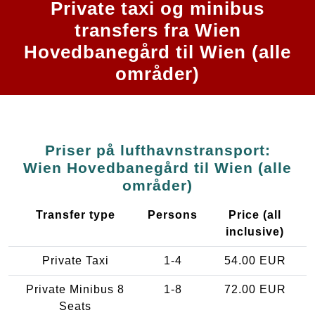
Private taxi og minibus
transfers fra Wien
Hovedbanegård til Wien (alle
områder)
Priser på lufthavnstransport:
Wien Hovedbanegård til Wien (alle
områder)
Transfer type
Persons
Price (all
inclusive)
Private Taxi
1-4
54.00 EUR
Private Minibus 8
1-8
72.00 EUR
Seats